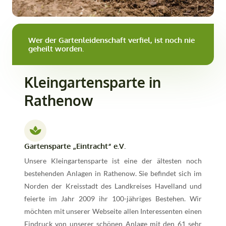
Wer der Gartenleidenschaft verfiel, ist noch nie
geheilt worden.
Kleingartensparte in
Rathenow
Gartensparte „Eintracht“ e.V.
Unsere Kleingartensparte ist eine der ältesten noch
bestehenden Anlagen in Rathenow. Sie befindet sich im
Norden der Kreisstadt des Landkreises Havelland und
feierte im Jahr 2009 ihr 100-jähriges Bestehen. Wir
möchten mit unserer Webseite allen Interessenten einen
Eindruck von unserer schönen Anlage mit den 61 sehr