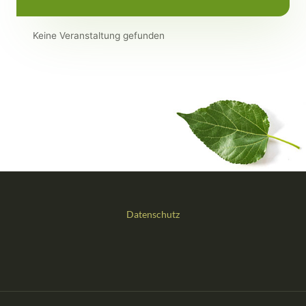
Keine Veranstaltung gefunden
Datenschutz