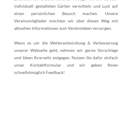
individuell gestalteten Gärten vermitteln und Lust auf
einen persönlichen Besuch machen. Unsere
Vereinsmitglieder möchten wir über diesen Weg mit
aktuellen Informationen zum Vereinsleben versorgen.
Wenn es um die Weiterentwicklung & Verbesserung
unserer Webseite geht, nehmen wir gerne Vorschläge
und Ideen Ihrerseits entgegen. Nutzen Sie dafür einfach
unser Kontaktformular und wir geben Ihnen
schnellstmöglich Feedback!