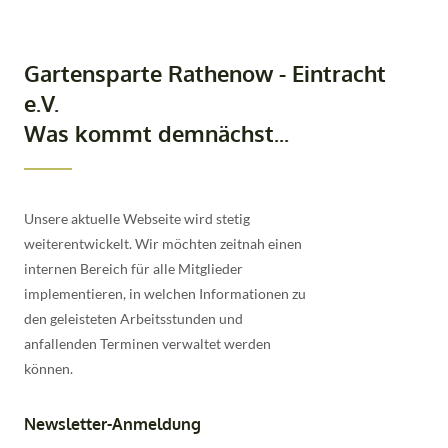
Gartensparte Rathenow - Eintracht
e.V.
Was kommt demnächst...
Unsere aktuelle Webseite wird stetig
weiterentwickelt. Wir möchten zeitnah einen
internen Bereich für alle Mitglieder
implementieren, in welchen Informationen zu
den geleisteten Arbeitsstunden und
anfallenden Terminen verwaltet werden
können.
Newsletter-Anmeldung