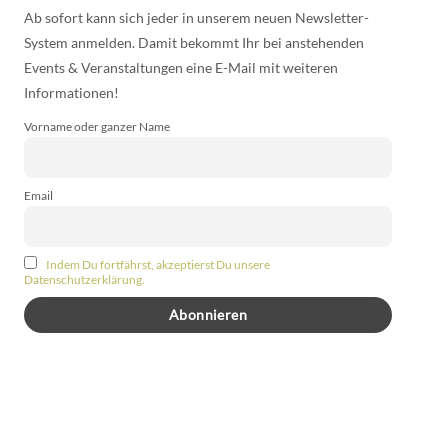
Ab sofort kann sich jeder in unserem neuen Newsletter-
System anmelden. Damit bekommt Ihr bei anstehenden
Events & Veranstaltungen eine E-Mail mit weiteren
Informationen!
Vorname oder ganzer Name
Email
Indem Du fortfährst, akzeptierst Du unsere
Datenschutzerklärung.