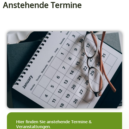
Anstehende Termine
Hier finden Sie anstehende Termine &
Veranstaltungen.